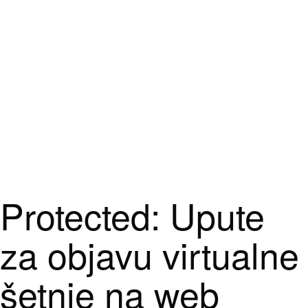
Protected: Upute
za objavu virtualne
šetnje na web